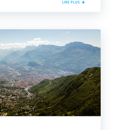
LIRE PLUS