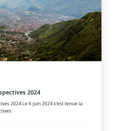
rspectives 2024
ives 2024 Le 6 juin 2024 s’est tenue la
ctives