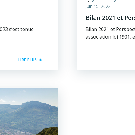
juin 15, 2022
Bilan 2021 et Pe
2023 s’est tenue
Bilan 2021 et Perspec
association loi 1901, 
LIRE PLUS