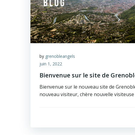
by
grenobleangels
juin 1, 2022
Bienvenue sur le site de Grenobl
Bienvenue sur le nouveau site de Grenobl
nouveau visiteur, chère nouvelle visiteuse