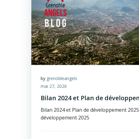
by
grenobleangels
mai 27, 2026
Bilan 2024 et Plan de développe
Bilan 2024 et Plan de développement 2025 
développement 2025