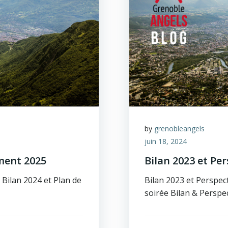
by
grenobleangels
juin 18, 2024
ment 2025
Bilan 2023 et Pe
Bilan 2024 et Plan de
Bilan 2023 et Perspect
soirée Bilan & Perspe