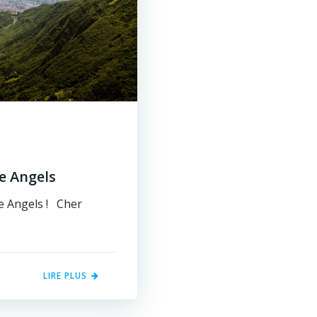
e Angels
e Angels ! Cher
LIRE PLUS