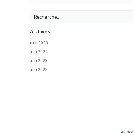
Archives
mai 2026
juin 2024
juin 2023
juin 2022
© 202