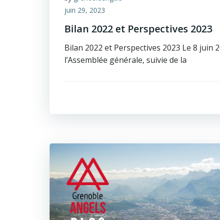
juin 29, 2023
Bilan 2022 et Perspectives 2023
Bilan 2022 et Perspectives 2023 Le 8 juin 
l’Assemblée générale, suivie de la