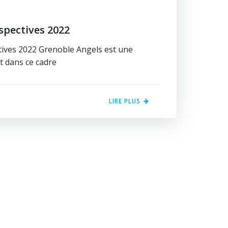
rspectives 2022
tives 2022 Grenoble Angels est une
et dans ce cadre
LIRE PLUS