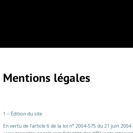
Mentions légales
1 – Édition du site
En vertu de l’article 6 de la loi n° 2004-575 du 21 juin 200