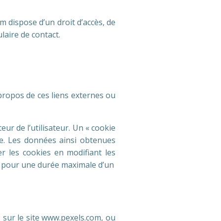
m dispose d’un droit d’accès, de
laire de contact.
propos de ces liens externes ou
ur de l’utilisateur. Un « cookie
ite. Les données ainsi obtenues
r les cookies en modifiant les
s pour une durée maximale d’un
 sur le site www.pexels.com, ou