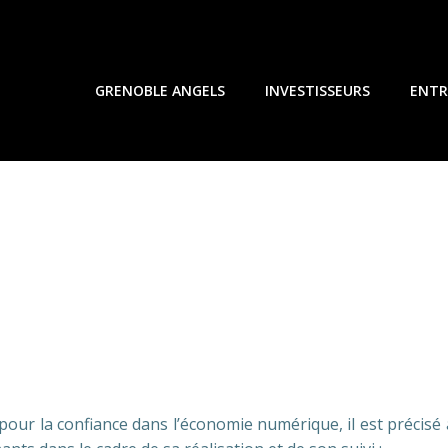
GRENOBLE ANGELS
INVESTISSEURS
ENTR
4 pour la confiance dans l’économie numérique, il est précisé 