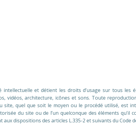
intellectuelle et détient les droits d’usage sur tous les é
, vidéos, architecture, icônes et sons. Toute reproduction
site, quel que soit le moyen ou le procédé utilisé, est int
torisée du site ou de l’un quelconque des éléments qu’il 
aux dispositions des articles L.335-2 et suivants du Code de 