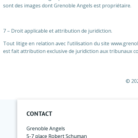
sont des images dont Grenoble Angels est propriétaire.
7 – Droit applicable et attribution de juridiction.
Tout litige en relation avec l’utilisation du site www.gren
est fait attribution exclusive de juridiction aux tribunau
© 202
CONTACT
Grenoble Angels
5-7 place Robert Schuman