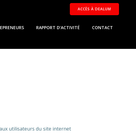
ACCÈS À DEALUM
EPRENEURS
RAPPORT D’ACTIVITÉ
CONTACT
aux utilisateurs du site internet