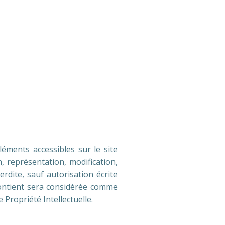
léments accessibles sur le site
, représentation, modification,
erdite, sauf autorisation écrite
contient sera considérée comme
Propriété Intellectuelle.