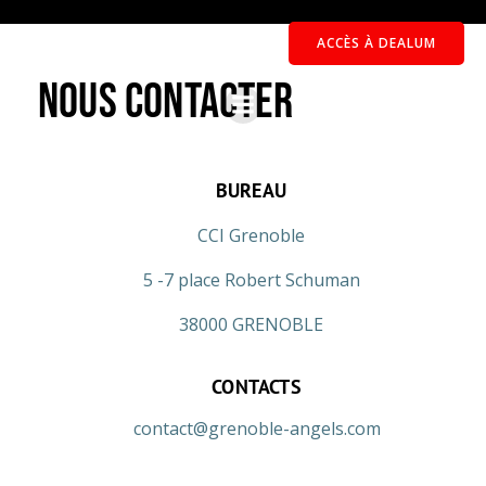
ACCÈS À DEALUM
Nous contacter
BUREAU
CCI Grenoble
5 -7 place Robert Schuman
38000 GRENOBLE
CONTACTS
contact@grenoble-angels.com