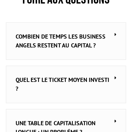
COMBIEN DE TEMPS LES BUSINESS
ANGELS RESTENT AU CAPITAL ?
QUEL EST LE TICKET MOYEN INVESTI
?
UNE TABLE DE CAPITALISATION