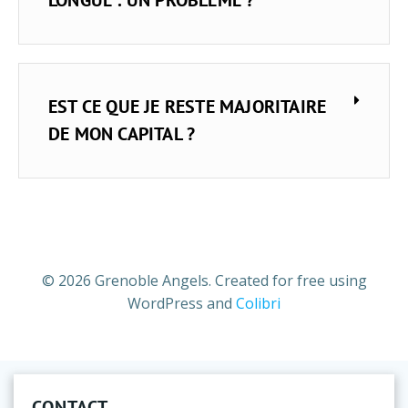
LONGUE : UN PROBLÉME ?
EST CE QUE JE RESTE MAJORITAIRE
DE MON CAPITAL ?
© 2026 Grenoble Angels. Created for free using
WordPress and
Colibri
CONTACT