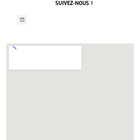
SUIVEZ-NOUS !