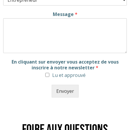
Message
*
En cliquant sur envoyer vous acceptez de vous
inscrire à notre newsletter
*
Lu et approuvé
Envoyer
Foire aux questions