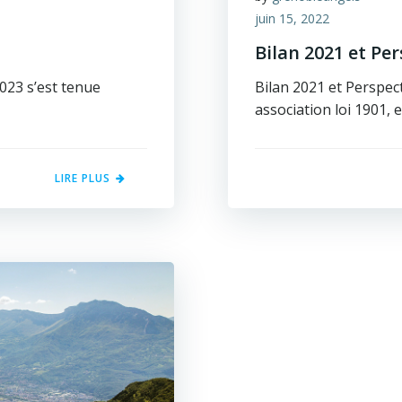
juin 15, 2022
Bilan 2021 et Pe
2023 s’est tenue
Bilan 2021 et Perspec
association loi 1901, 
LIRE PLUS