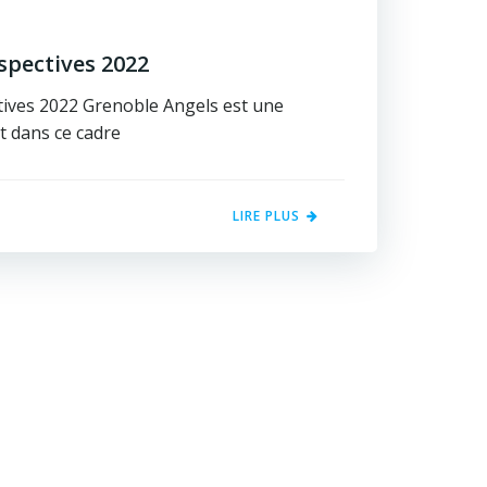
rspectives 2022
tives 2022 Grenoble Angels est une
et dans ce cadre
LIRE PLUS