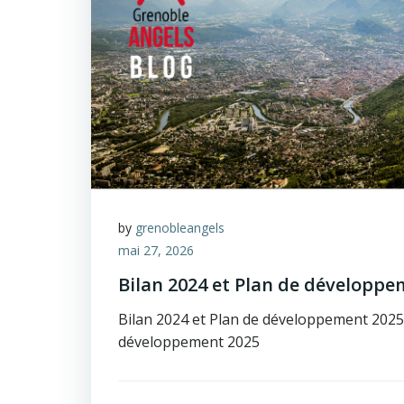
by
grenobleangels
mai 27, 2026
Bilan 2024 et Plan de développe
Bilan 2024 et Plan de développement 2025 
développement 2025